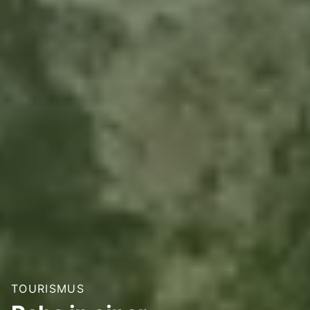
TOURISMUS