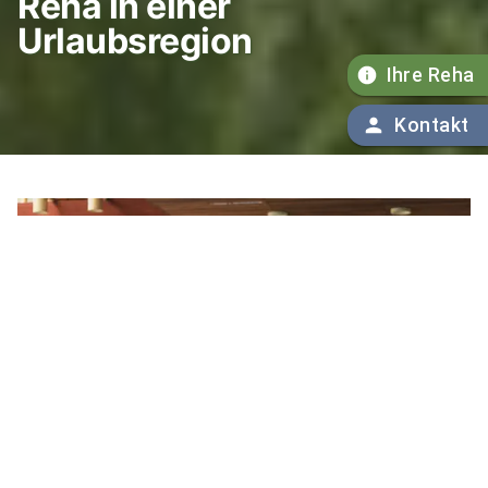
Reha in einer
Urlaubsregion
Ihre Reha
Kontakt