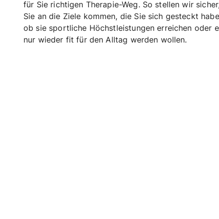
für Sie richtigen Therapie-Weg. So stellen wir sicher
Sie an die Ziele kommen, die Sie sich gesteckt habe
ob sie sportliche Höchstleistungen erreichen oder e
nur wieder fit für den Alltag werden wollen.