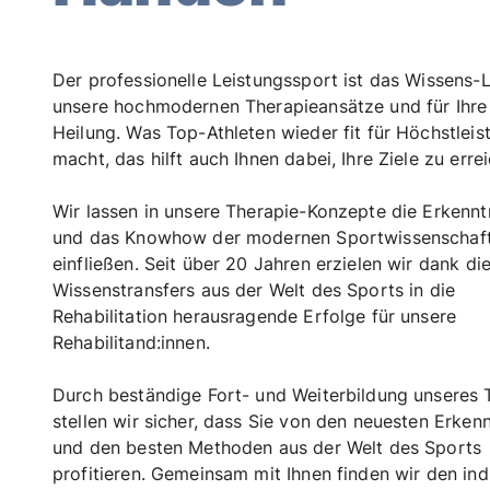
Der professionelle Leistungssport ist das Wissens-
unsere hochmodernen Therapieansätze und für Ihre
Heilung. Was Top-Athleten wieder fit für Höchstlei
macht, das hilft auch Ihnen dabei, Ihre Ziele zu erre
Wir lassen in unsere Therapie-Konzepte die Erkennt
und das Knowhow der modernen Sportwissenschaf
einfließen. Seit über 20 Jahren erzielen wir dank di
Wissenstransfers aus der Welt des Sports in die
Rehabilitation herausragende Erfolge für unsere
Rehabilitand:innen.
Durch beständige Fort- und Weiterbildung unseres
stellen wir sicher, dass Sie von den neuesten Erken
und den besten Methoden aus der Welt des Sports
profitieren. Gemeinsam mit Ihnen finden wir den indi