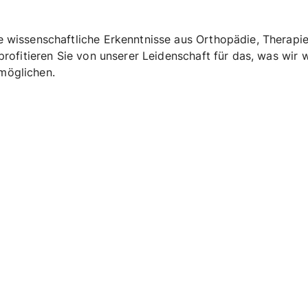
e wissenschaftliche Erkenntnisse aus Orthopädie, Therapi
 profitieren Sie von unserer Leidenschaft für das, was wir 
möglichen.