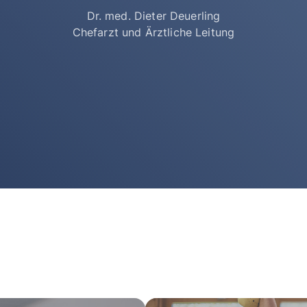
Dr. med. Dieter Deuerling
Chefarzt und Ärztliche Leitung