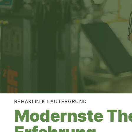
REHAKLINIK LAUTERGRUND
Modernste The