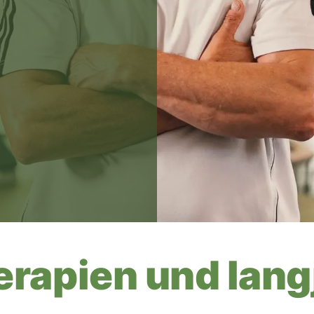
rapien und lang