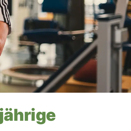
jährige