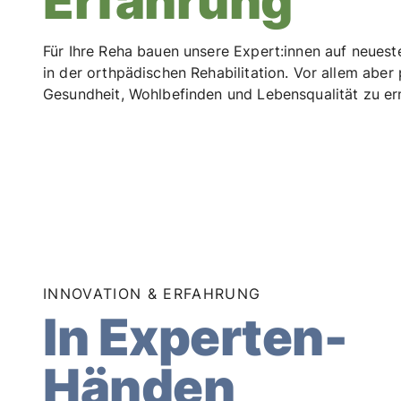
Erfahrung
Für Ihre Reha bauen unsere Expert:innen auf neuest
in der orthpädischen Rehabilitation. Vor allem aber
Gesundheit, Wohlbefinden und Lebensqualität zu er
INNOVATION & ERFAHRUNG
In Experten-
Händen