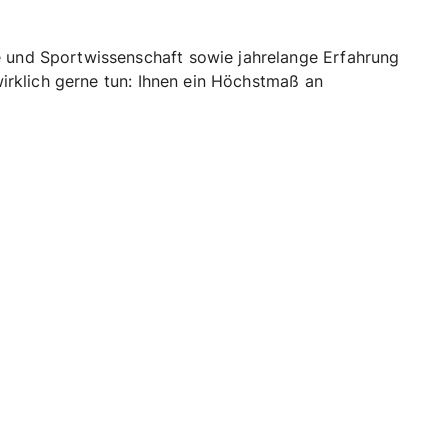
e und Sportwissenschaft sowie jahrelange Erfahrung
wirklich gerne tun: Ihnen ein Höchstmaß an