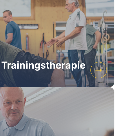
 Trainingstherapie